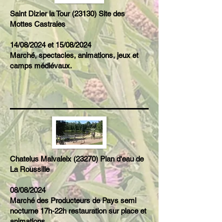
Saint Dizier la Tour (23130) Site des
Mottes Castrales
14/08/2024 et 15/08/2024
Marché, spectacles, animations, jeux et
camps médiévaux.
Chatelus Malvaleix (23270) Plan d'eau de
La Roussille
08/08/2024
Marché des Producteurs de Pays semi
nocturne 17h-22h restauration sur place et
animations.