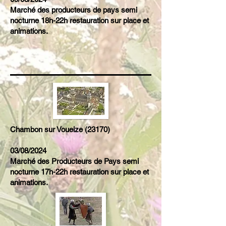
Marché des producteurs de pays semi
nocturne 18h-22h restauration sur place et
animations.
Chambon sur Voueize (23170)
03/08/2024
Marché des Producteurs de Pays semi
nocturne 17h-22h restauration sur place et
animations.