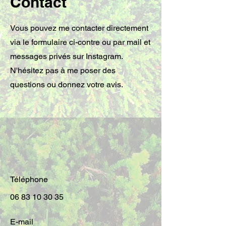
Contact
Vous pouvez me contacter directement
via le formulaire ci-contre ou par mail et
messages privés sur Instagram.
N'hésitez pas à me poser des
questions ou donnez votre avis.
Téléphone
06 83 10 30 35
E-mail